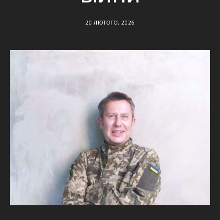
20 ЛЮТОГО, 2026