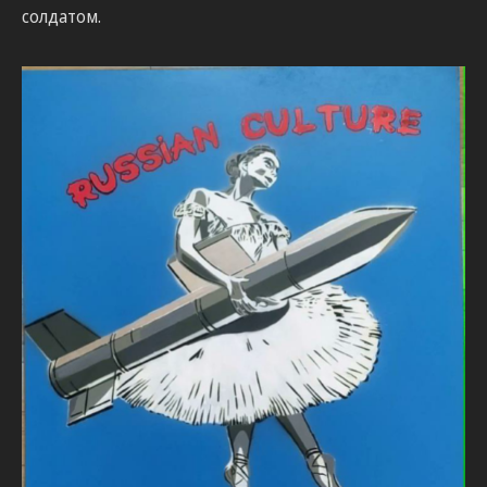
солдатом.