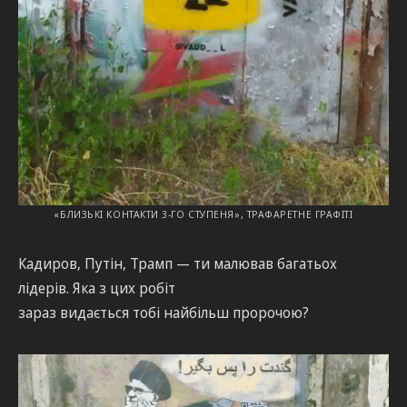
«БЛИЗЬКІ КОНТАКТИ 3-ГО СТУПЕНЯ», ТРАФАРЕТНЕ ГРАФІТІ
Кадиров, Путін, Трамп — ти малював багатьох
лідерів. Яка з цих робіт
зараз видається тобі найбільш пророчою?