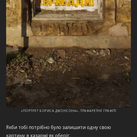
«ПОРТРЕТ БОРИСА ДЖОНСОНА», ТРАФАРЕТНЕ ГРАФІТІ
Якби тобі потрібно було залишити одну свою
картину в казармі як оберіг,