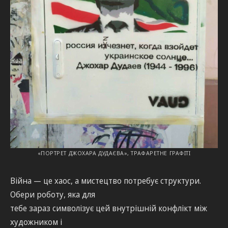
«ПОРТРЕТ ДЖОХАРА ДУДАЄВА», ТРАФАРЕТНЕ ГРАФІТІ
Війна — це хаос, а мистецтво потребує структури.
Обери роботу, яка для
тебе зараз символізує цей внутрішній конфлікт між
художником і