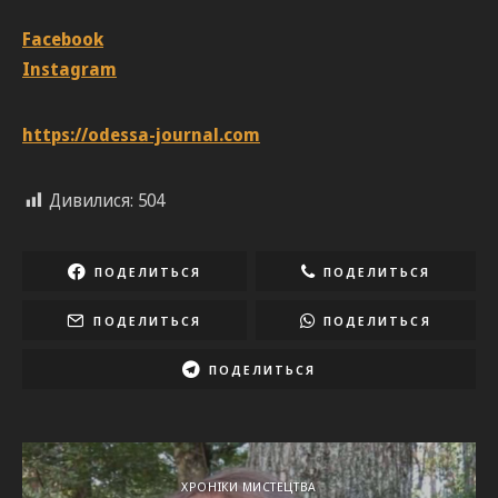
Facebook
Instagram
https://odessa-journal.com
Дивилися:
504
ПОДЕЛИТЬСЯ
ПОДЕЛИТЬСЯ
ПОДЕЛИТЬСЯ
ПОДЕЛИТЬСЯ
ПОДЕЛИТЬСЯ
ХРОНІКИ МИСТЕЦТВА