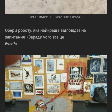
«РЕБРЕНДИНГ», ТРАФАРЕТНЕ ГРАФІТІ
Обери роботу, яка найкраще відповідає на
запитання: «Заради чого все це
було?»