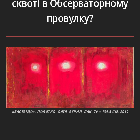
сквоті в Обсерваторному
провулку?
«БАСТАРДО», ПОЛОТНО, ОЛІЯ, АКРИЛ, ЛАК, 70 × 139,5 СМ, 2010