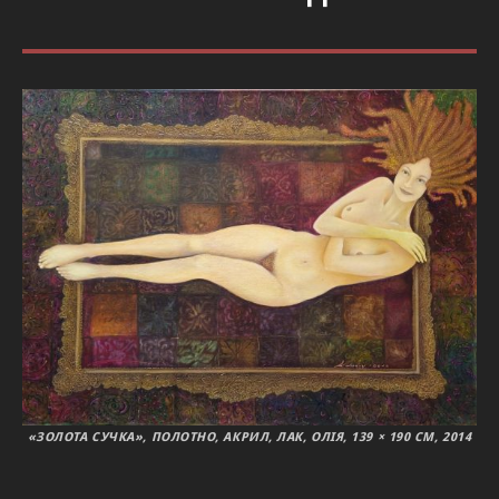
«ЗОЛОТА СУЧКА», ПОЛОТНО, АКРИЛ, ЛАК, ОЛІЯ, 139 × 190 СМ, 2014