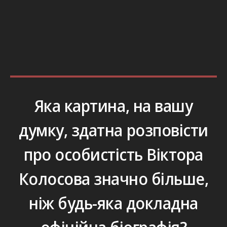
Яка картина, на вашу
думку, здатна розповісти
про особистість Віктора
Колосова значно більше,
ніж будь-яка докладна