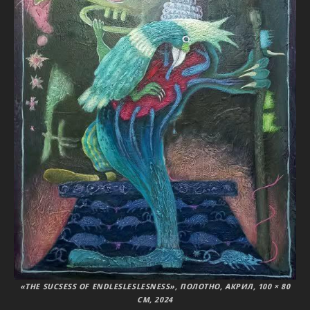
«THE SUCSESS OF ENDLESLESLESNESS», ПОЛОТНО, АКРИЛ, 100 × 80
СМ, 2024