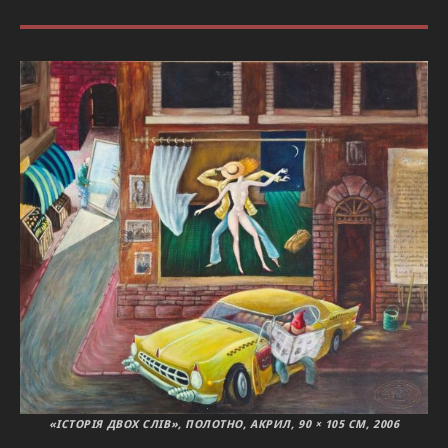
«ІСТОРІЯ ДВОХ СЛІВ», ПОЛОТНО, АКРИЛ, 90 × 105 СМ, 2006