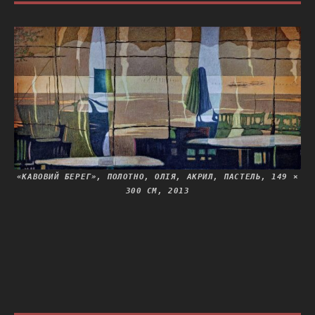
«КАВОВИЙ БЕРЕГ», ПОЛОТНО, ОЛІЯ, АКРИЛ, ПАСТЕЛЬ, 149 ×
300 СМ, 2013