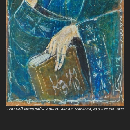
«СВЯТИЙ МИКОЛАЙ», ДОШКА, АКРИЛ, МАРКЕРИ, 63,5 × 29 СМ, 2013