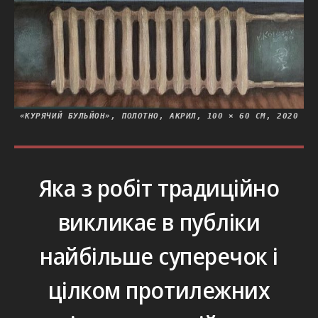
«КУРЯЧИЙ БУЛЬЙОН», ПОЛОТНО, АКРИЛ, 100 × 60 СМ, 2020
Яка з робіт традиційно
викликає в публіки
найбільше суперечок і
цілком протилежних