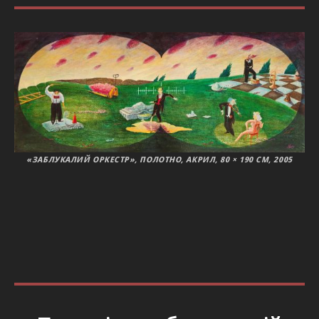
«ЗАБЛУКАЛИЙ ОРКЕСТР», ПОЛОТНО, АКРИЛ, 80 × 190 СМ, 2005