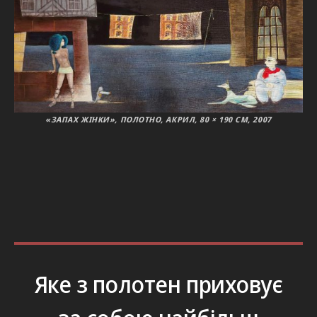
«ЗАПАХ ЖІНКИ», ПОЛОТНО, АКРИЛ, 80 × 190 СМ, 2007
Яке з полотен приховує