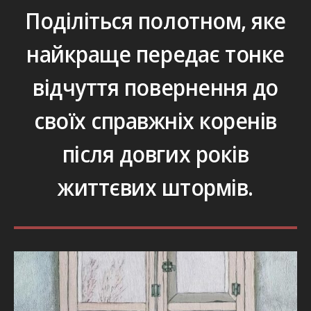
Поділіться полотном, яке
найкраще передає тонке
відчуття повернення до
своїх справжніх коренів
після довгих років
життєвих штормів.