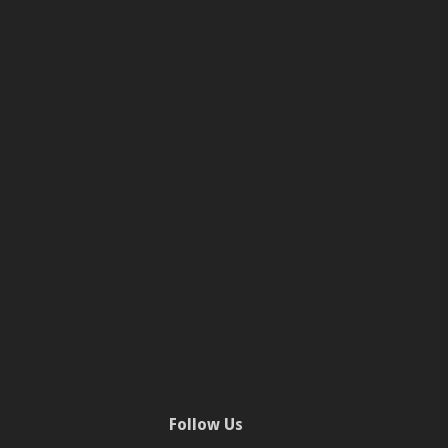
Follow Us