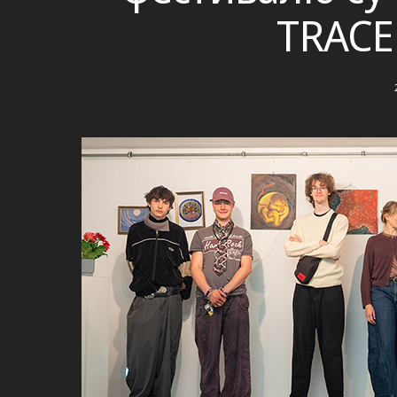
TRACE 