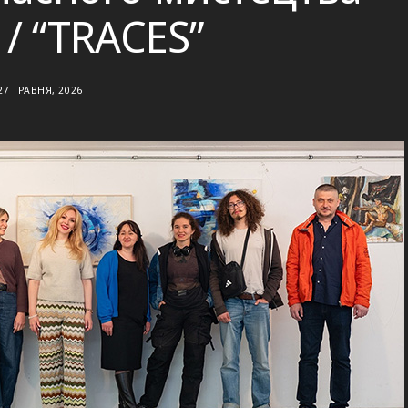
/ “TRACES”
27 ТРАВНЯ, 2026